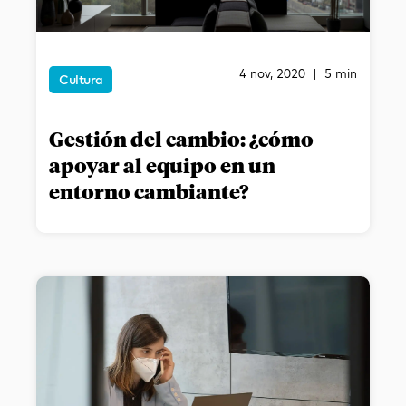
4 nov, 2020 | 5 min
Cultura
Gestión del cambio: ¿cómo
apoyar al equipo en un
entorno cambiante?