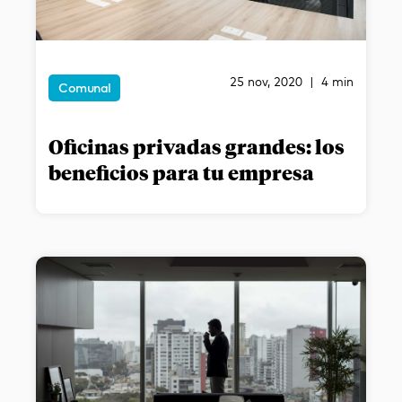
25 nov, 2020 | 4 min
Comunal
Oficinas privadas grandes: los
beneficios para tu empresa