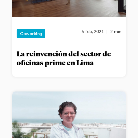
4 feb, 2021 | 2 min
Coworking
La reinvención del sector de
oficinas prime en Lima