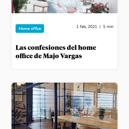
1 feb, 2021 | 5 min
Home office
Las confesiones del home
office de Majo Vargas