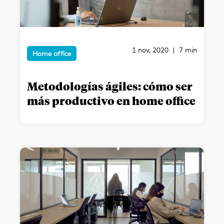
1 nov, 2020 | 7 min
Home office
Metodologías ágiles: cómo ser
más productivo en home office