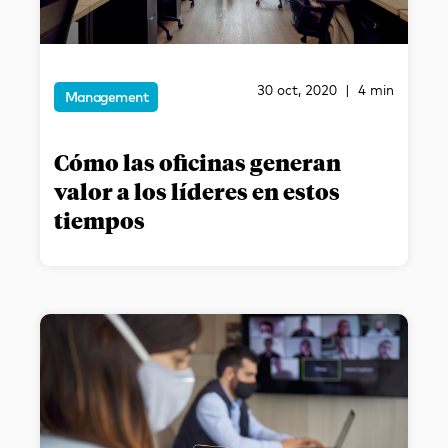
30 oct, 2020 | 4 min
Management
Cómo las oficinas generan
valor a los líderes en estos
tiempos