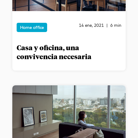
14 ene, 2021 | 6 min
Home office
Casa y oficina, una
convivencia necesaria