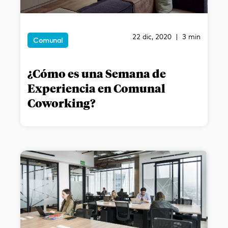
22 dic, 2020 | 3 min
Comunal
¿Cómo es una Semana de
Experiencia en Comunal
Coworking?