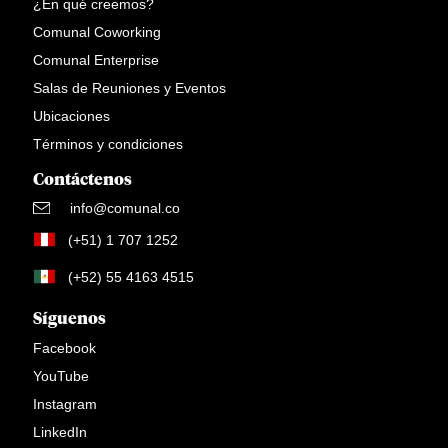
¿En qué creemos?
Comunal Coworking
Comunal Enterprise
Salas de Reuniones y Eventos
Ubicaciones
Términos y condiciones
Contáctenos
info@comunal.co
(+51) 1 707 1252
(+52) 55 4163 4515
Síguenos
Facebook
YouTube
Instagram
LinkedIn