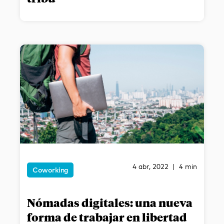
4 abr, 2022 | 4 min
Coworking
Nómadas digitales: una nueva
forma de trabajar en libertad