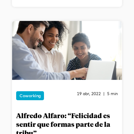
19 abr, 2022 | 5 min
Coworking
Alfredo Alfaro: “Felicidad es
sentir que formas parte de la
tribu”