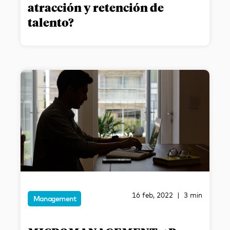
atracción y retención de
talento?
16 feb, 2022 | 3 min
Management