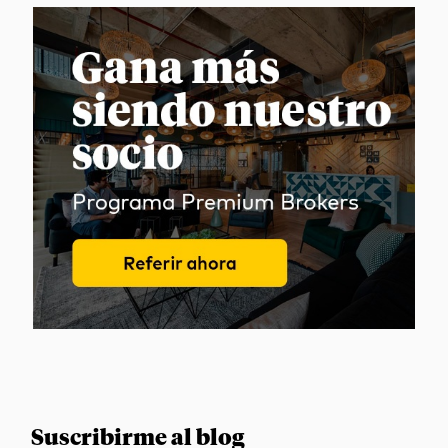
Suscribirme al blog