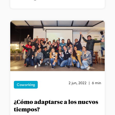
2 jun, 2022 | 6 min
Coworking
¿Cómo adaptarse a los nuevos
tiempos?