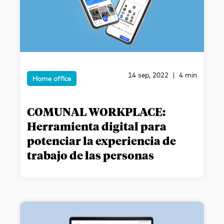
14 sep, 2022 | 4 min
Home office
COMUNAL WORKPLACE:
Herramienta digital para
potenciar la experiencia de
trabajo de las personas