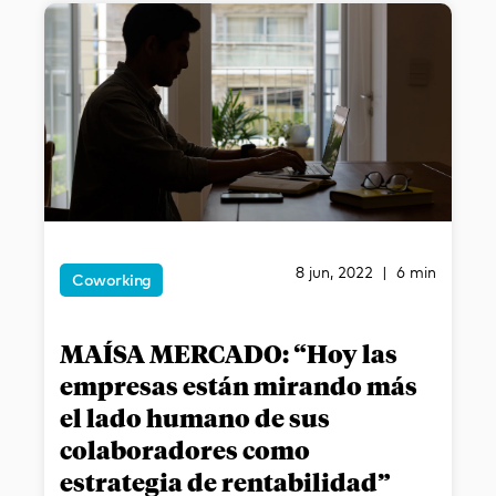
8 jun, 2022 | 6 min
Coworking
MAÍSA MERCADO: “Hoy las
empresas están mirando más
el lado humano de sus
colaboradores como
estrategia de rentabilidad”