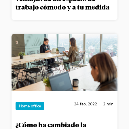
trabajo cómodo y a tu medida
24 feb, 2022 | 2 min
Home office
¿Cómo ha cambiado la