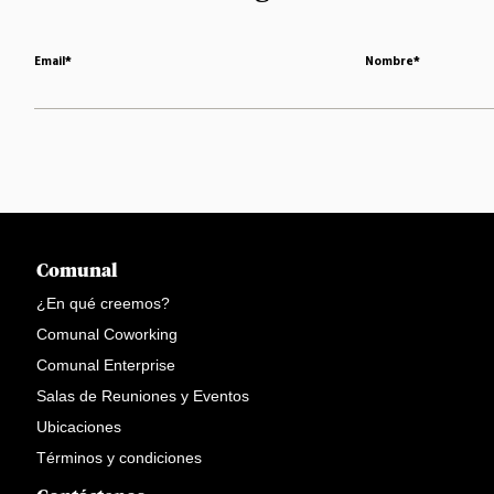
Email
*
Nombre
*
Comunal
¿En qué creemos?
Comunal Coworking
Comunal Enterprise
Salas de Reuniones y Eventos
Ubicaciones
Términos y condiciones