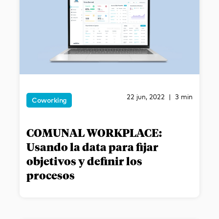
22 jun, 2022 | 3 min
Coworking
COMUNAL WORKPLACE:
Usando la data para fijar
objetivos y definir los
procesos