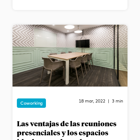
18 mar, 2022 | 3 min
Coworking
Las ventajas de las reuniones
presenciales y los espacios