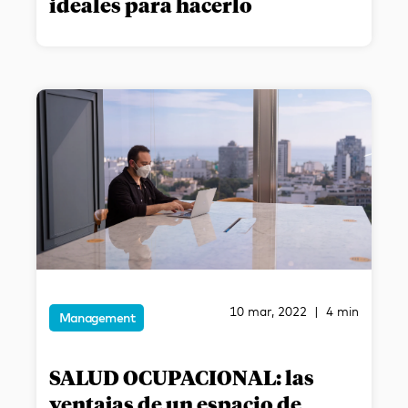
ideales para hacerlo
10 mar, 2022 | 4 min
Management
SALUD OCUPACIONAL: las
ventajas de un espacio de