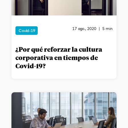
17 ago., 2020 | 5 min
Covid-19
¿Por qué reforzar la cultura
corporativa en tiempos de
Covid-19?