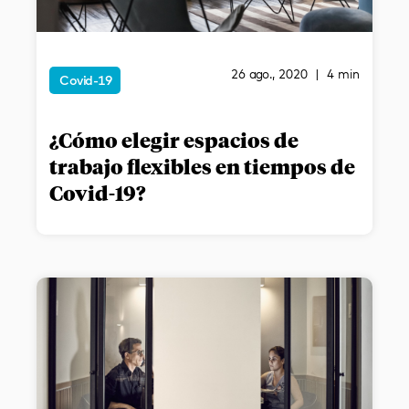
26 ago., 2020 | 4 min
Covid-19
¿Cómo elegir espacios de
trabajo flexibles en tiempos de
Covid-19?