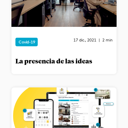
17 dic., 2021 | 2 min
Covid-19
La presencia de las ideas