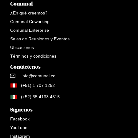
Comunal
¿En qué creemos?
Comunal Coworking
Comunal Enterprise
Salas de Reuniones y Eventos
Ubicaciones
Términos y condiciones
Contáctenos
info@comunal.co
(+51) 1 707 1252
(+52) 55 4163 4515
Síguenos
Facebook
YouTube
Instagram