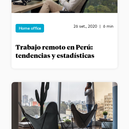
26 set., 2020 | 6 min
Home office
Trabajo remoto en Perú:
tendencias y estadísticas