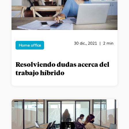
30 dic., 2021 | 2 min
Home office
Resolviendo dudas acerca del
trabajo híbrido