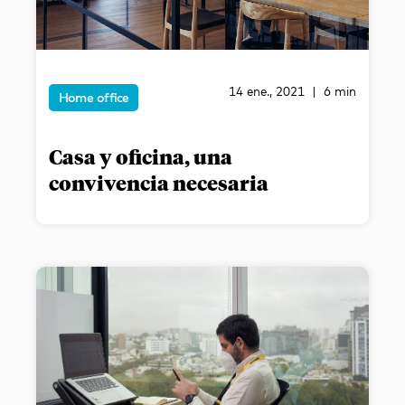
14 ene., 2021 | 6 min
Home office
Casa y oficina, una
convivencia necesaria