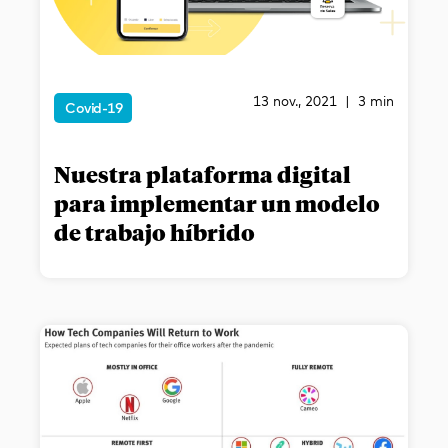
13 nov., 2021 | 3 min
Covid-19
Nuestra plataforma digital
para implementar un modelo
de trabajo híbrido