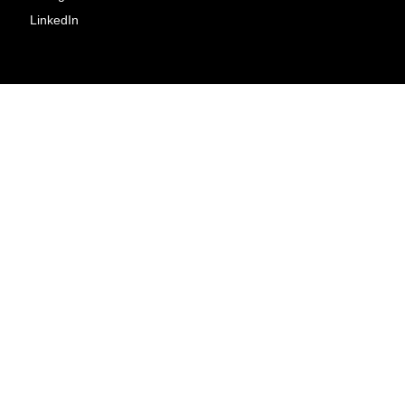
LinkedIn