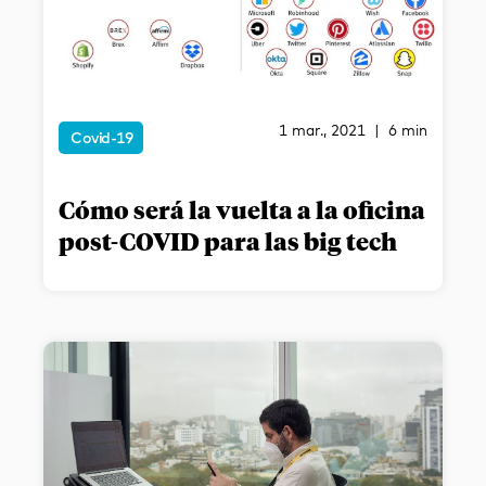
1 mar., 2021 | 6 min
Covid-19
Cómo será la vuelta a la oficina
post-COVID para las big tech