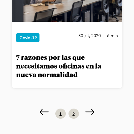
30 jul., 2020 | 6 min
Covid-19
7 razones por las que
necesitamos oficinas en la
nueva normalidad
1
2