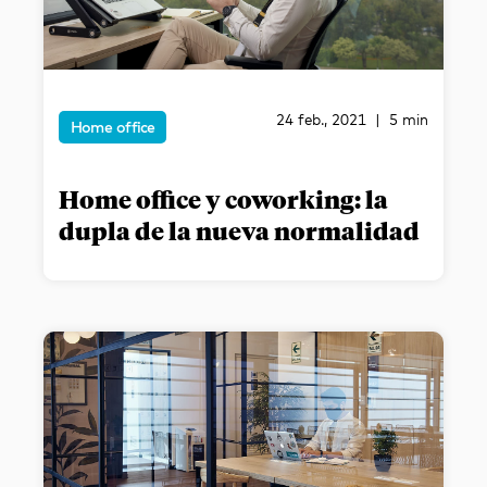
24 feb., 2021 | 5 min
Home office
Home office y coworking: la
dupla de la nueva normalidad