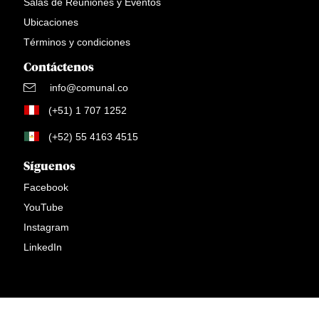
Salas de Reuniones y Eventos
Ubicaciones
Términos y condiciones
Contáctenos
info@comunal.co
(+51) 1 707 1252
(+52) 55 4163 4515
Síguenos
Facebook
YouTube
Instagram
LinkedIn