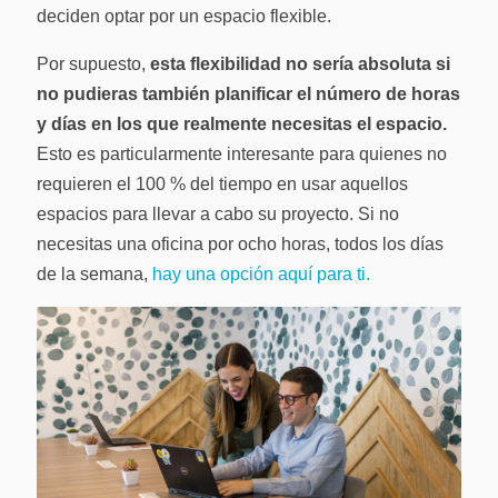
deciden optar por un espacio flexible.
Por supuesto,
esta flexibilidad no sería absoluta si
no pudieras también planificar el número de horas
y días en los que realmente necesitas el espacio.
Esto es particularmente interesante para quienes no
requieren el 100 % del tiempo en usar aquellos
espacios para llevar a cabo su proyecto. Si no
necesitas una oficina por ocho horas, todos los días
de la semana,
hay una opción aquí para ti.