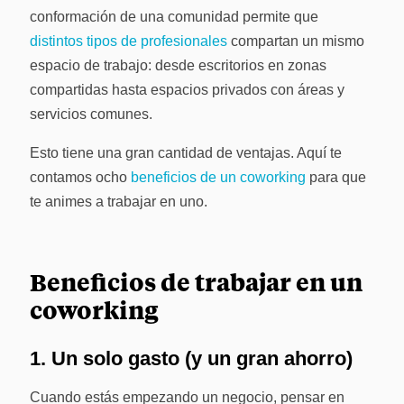
conformación de una comunidad permite que
distintos tipos de profesionales
compartan un mismo
espacio de trabajo: desde e
scritorios en zonas
compartidas hasta espacios privados con áreas y
servicios comunes.
Esto tiene una gran cantidad de ventajas. Aquí te
contamos ocho
beneficios de un coworking
para que
te animes a trabajar en uno.
Beneficios de trabajar en un
coworking
1. Un solo gasto (y un gran ahorro)
Cuando estás empezando un negocio, pensar en