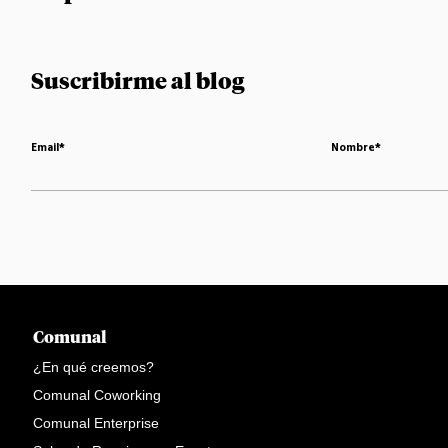
Suscribirme al blog
Email
*
Nombre
*
Comunal
¿En qué creemos?
Comunal Coworking
Comunal Enterprise