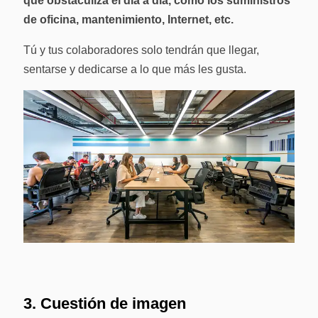
que obstaculiza el día a día, como los suministros
de oficina, mantenimiento, Internet, etc.
Tú y tus colaboradores solo tendrán que llegar,
sentarse y dedicarse a lo que más les gusta.
3. Cuestión de imagen