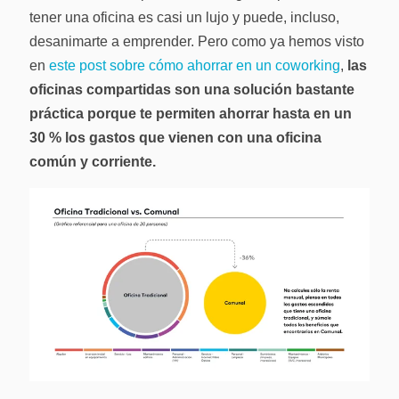
tener una oficina es casi un lujo y puede, incluso,
desanimarte a emprender. Pero como ya hemos visto
en
este post sobre cómo ahorrar en un coworking
,
las
oficinas compartidas son una solución bastante
práctica porque te permiten ahorrar hasta en un
30 % los gastos que vienen con una oficina
común y corriente.