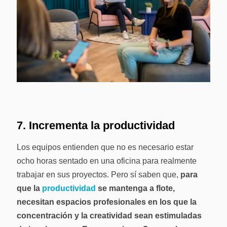
7. Incrementa la productividad
Los equipos entienden que no es necesario estar
ocho horas sentado en una oficina para realmente
trabajar en sus proyectos. Pero sí saben que,
para
que la
productividad
se mantenga a flote,
necesitan espacios profesionales en los que la
concentración y la creatividad sean estimuladas