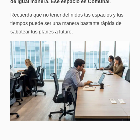
de igual manera. Ese espacio es Comunal.
Recuerda que no tener definidos tus espacios y tus
tiempos puede ser una manera bastante rápida de
sabotear tus planes a futuro.