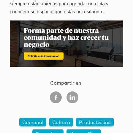
siempre están abiertas para agendar una cita y
conocer ese espacio que estás necesitando.
Compartir en
Comunal
Cultura
Productividad