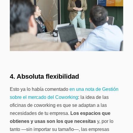
4. Absoluta flexibilidad
Esto ya lo había comentado
en una nota de Gestión
sobre el mercado del Coworking
: la idea de las
oficinas de coworking es que se adaptan a las
necesidades de tu empresa.
Los espacios que
obtienes y usas son los que necesitas
y, por lo
tanto —sin importar su tamaño—, las empresas