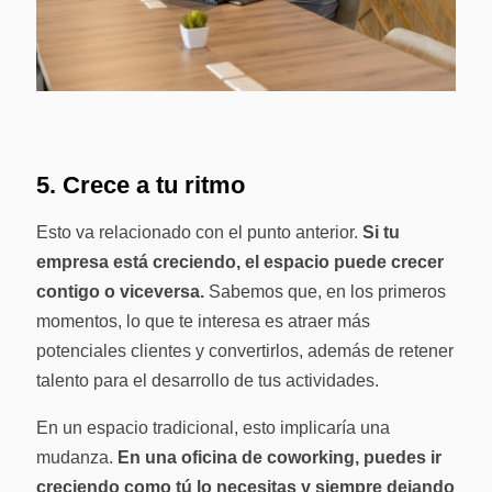
5. Crece a tu ritmo
Esto va relacionado con el punto anterior.
Si tu
empresa está creciendo, el espacio puede crecer
contigo o viceversa.
Sabemos que, en los primeros
momentos, lo que te interesa es atraer más
potenciales clientes y convertirlos, además de retener
talento para el desarrollo de tus actividades.
En un espacio tradicional, esto implicaría una
mudanza.
En una oficina de coworking, puedes ir
creciendo como tú lo necesitas y siempre dejando