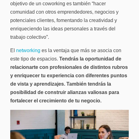
objetivo de un coworking es también “hacer
comunidad con otros emprendedores, negocios y
potenciales clientes, fomentando la creatividad y
enriqueciendo las ideas personales a través del
trabajo colectivo”.
El
networking
es la ventaja que más se asocia con
este tipo de espacios.
Tendrás la oportunidad de
relacionarte con profesionales de distintos rubros
y enriquecer tu experiencia con diferentes puntos
de vista y aprendizajes.
También tendrás la
posibilidad de construir alianzas valiosas para
fortalecer el crecimiento de tu negocio.