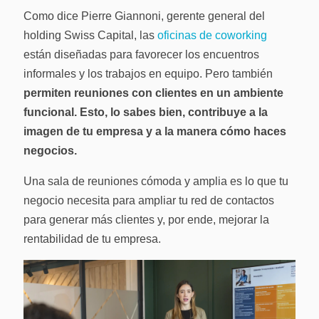
Como dice Pierre Giannoni, gerente general del
holding Swiss Capital, las
oficinas de coworking
están diseñadas para favorecer los encuentros
informales y los trabajos en equipo. Pero también
permiten reuniones con clientes en un ambiente
funcional. Esto, lo sabes bien, contribuye a la
imagen de tu empresa y a la manera cómo haces
negocios.
Una sala de reuniones cómoda y amplia es lo que tu
negocio necesita para ampliar tu red de contactos
para generar más clientes y, por ende, mejorar la
rentabilidad de tu empresa.