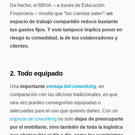
De hecho, el BBVA —a través de Educación
Financiera— resalta que “las cuentas salen”:
un
espacio de trabajo compartido reduce bastante
tus gastos fijos. Y esto tampoco implica poner en
riesgo tu comodidad, la de tus colaboradores y
clientes.
2. Todo equipado
Una
importante
ventaja del coworking
, en
comparación con las oficinas tradicionales, es que
rara vez puedes conseguirlas equipadas o
adecuadas para el uso que quieres darles. Con un
espacio de coworking
no solo
dejas de preocuparte
por el mobiliario, sino también de toda la logística