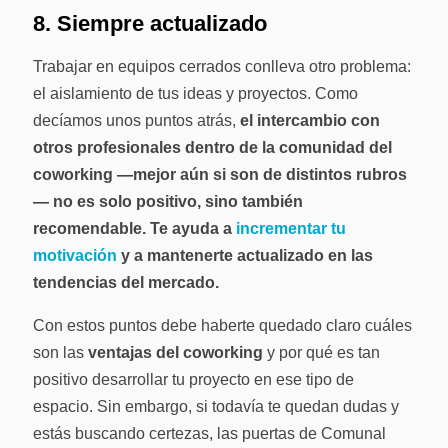
8. Siempre actualizado
Trabajar en equipos cerrados conlleva otro problema:
el aislamiento de tus ideas y proyectos. Como
decíamos unos puntos atrás,
el intercambio con
otros profesionales dentro de la comunidad del
coworking —mejor aún si son de distintos rubros
— no es solo positivo, sino también
recomendable. Te ayuda a
incrementar tu
motivación
y a mantenerte actualizado en las
tendencias del mercado.
Con estos puntos debe haberte quedado claro cuáles
son las
ventajas del coworking
y por qué es tan
positivo desarrollar tu proyecto en ese tipo de
espacio. Sin embargo, si todavía te quedan dudas y
estás buscando certezas, las puertas de Comunal