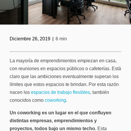
Solicitar ase
Diciembre 26, 2019
|
6 min
La mayoría de emprendimientos empiezan en casa,
con reuniones en espacios públicos o cafeterías. Está
claro que las ambiciones eventualmente superan los
límites que estos espacios te brindan. Por esta razón
nacen los
espacios de trabajo flexibles
, también
conocidos como
coworking
.
Un coworking es un lugar en el que confluyen
distintas empresas, emprendimientos y
proyectos, todos bajo un mismo techo.
Esta