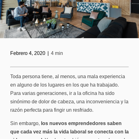
Solicitar ase
Febrero 4, 2020
|
4 min
Toda persona tiene, al menos, una mala experiencia
en alguno de los lugares en los que ha trabajado.
Para varias generaciones, ir a la oficina ha sido
sinónimo de dolor de cabeza, una inconveniencia y la
razón perfecta para fingir un resfriado.
Sin embargo,
los nuevos emprendedores saben
que cada vez más la vida laboral se conecta con la