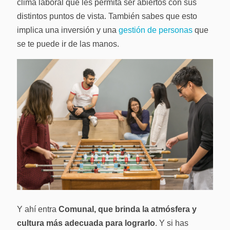
clima laboral que les permita ser abiertos con sus
distintos puntos de vista. También sabes que esto
implica una inversión y una
gestión de personas
que
se te puede ir de las manos.
Y ahí entra
Comunal, que brinda la atmósfera y
cultura más adecuada para lograrlo
. Y si has