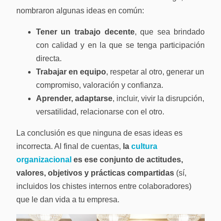
nombraron algunas ideas en común:
Tener un trabajo decente
, que sea brindado
con calidad y en la que se tenga participación
directa.
Trabajar en equipo
, respetar al otro, generar un
compromiso, valoración y confianza.
Aprender, adaptarse
, incluir, vivir la disrupción,
versatilidad, relacionarse con el otro.
La conclusión es que ninguna de esas ideas es
incorrecta. Al final de cuentas,
la
cultura
organizacional
es ese conjunto de actitudes,
valores, objetivos y prácticas compartidas
(sí,
incluidos los chistes internos entre colaboradores)
que le dan vida a tu empresa.