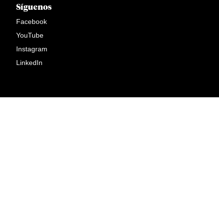
Síguenos
Facebook
YouTube
Instagram
LinkedIn