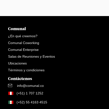
Comunal
¿En qué creemos?
Comunal Coworking
Comunal Enterprise
Salas de Reuniones y Eventos
Ubicaciones
Términos y condiciones
Contáctenos
info@comunal.co
(+51) 1 707 1252
(+52) 55 4163 4515