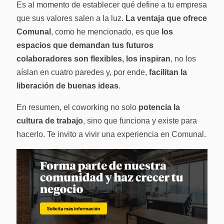
Es al momento de establecer qué define a tu empresa
que sus valores salen a la luz.
La ventaja que ofrece
Comunal
, como he mencionado, es que
los
espacios que demandan tus futuros
colaboradores son flexibles, los inspiran
, no los
aíslan en cuatro paredes y, por ende,
facilitan la
liberación de buenas ideas
.
En resumen, el coworking no solo
potencia la
cultura de trabajo
, sino que funciona y existe para
hacerlo. Te invito a vivir una experiencia en Comunal.