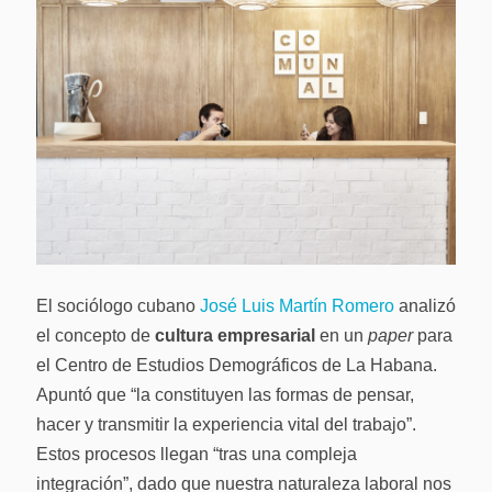
El sociólogo cubano
José Luis Martín Romero
analizó
el concepto de
cultura empresarial
en un
paper
para
el Centro de Estudios Demográficos de La Habana.
Apuntó que “la constituyen las formas de pensar,
hacer y transmitir la experiencia vital del trabajo”.
Estos procesos llegan “tras una compleja
integración”, dado que nuestra naturaleza laboral nos