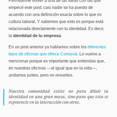
Permítanme volver a una de las ideas con las que
empecé este post: casi nadie se ha puesto de
acuerdo con una definición exacta sobre lo que es
cultura laboral. Y sabemos que esto es porque está
relacionada directamente con tu identidad. Es decir,
la
identidad de tu empresa
.
En un post anterior ya hablamos sobre los
diferentes
tipos de oficinas que ofrece Comunal
. Lo vuelvo a
mencionar porque es importante que entiendas que,
en nuestras oficinas —al igual que en la vida—,
andamos juntos, pero no revueltos.
Nuestra comunidad existe no para diluir tu
identidad en una gran masa, sino para que esta se
repotencie en la interacción con otros.