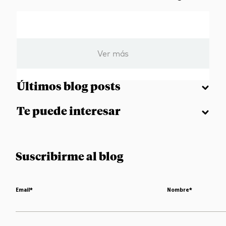
Ver más
Últimos blog posts
Te puede interesar
Suscribirme al blog
Email
*
Nombre
*