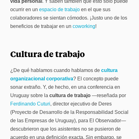
vida personal
. Y saben también que esto solo puede
ocurrir en un
espacio de trabajo
en el que sus
colaboradores se sientan cómodos. ¡Justo uno de los
beneficios de trabajar en un
coworking
!
Cultura de trabajo
¿De qué hablamos cuando hablamos de
cultura
organizacional corporativa
? El concepto puede
sonar extraño. Y, de hecho, en una conferencia en
Uruguay sobre la
cultura de trabajo
—reseñada por
Ferdinando Cuturi
, director ejecutivo de Deres
(Proyecto de Desarrollo de la Responsabilidad Social
de las Empresas de Uruguay), para El Observador—
descubrieron que los asistentes no se pusieron de
acuerdo en una definición exacta. Sin embargo, se