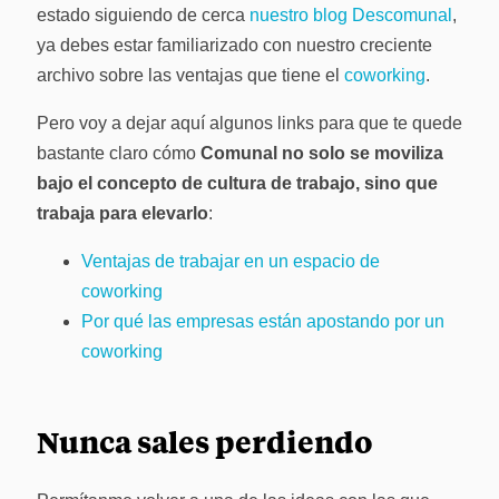
estado siguiendo de cerca
nuestro blog Descomunal
,
ya debes estar familiarizado con nuestro creciente
archivo sobre las ventajas que tiene el
coworking
.
Pero voy a dejar aquí algunos links para que te quede
bastante claro cómo
Comunal no solo se moviliza
bajo el concepto de cultura de trabajo, sino que
trabaja para elevarlo
:
Ventajas de trabajar en un espacio de
coworking
Por qué las empresas están apostando por un
coworking
Nunca sales perdiendo