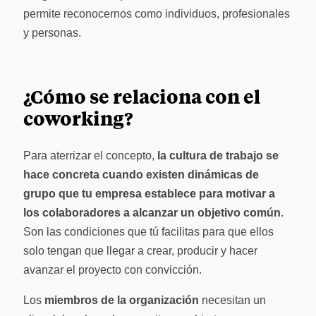
permite reconocernos como individuos, profesionales
y personas.
¿Cómo se relaciona con el
coworking?
Para aterrizar el concepto,
la cultura de trabajo se
hace concreta cuando existen dinámicas de
grupo que tu empresa establece para motivar a
los colaboradores a alcanzar un objetivo común
.
Son las condiciones que tú facilitas para que ellos
solo tengan que llegar a crear, producir y hacer
avanzar el proyecto con convicción.
Los
miembros de la organización
necesitan un