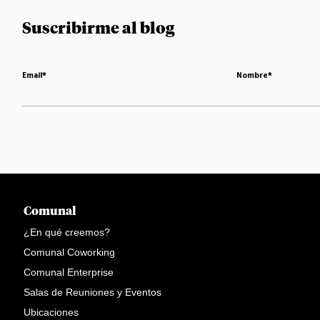
Suscribirme al blog
Email
*
Nombre
*
Comunal
¿En qué creemos?
Comunal Coworking
Comunal Enterprise
Salas de Reuniones y Eventos
Ubicaciones