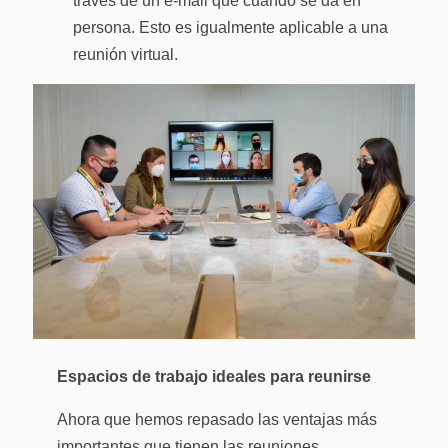
través de un e-mail que cuando se da en
persona. Esto es igualmente aplicable a una
reunión virtual.
Espacios de trabajo ideales para reunirse
Ahora que hemos repasado las ventajas más
importantes que tienen las reuniones