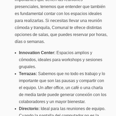
presenciales, tenemos que entender que también
es fundamental contar con los espacios ideales
para realizarlas. Si necesitas llevar una reunión
cómoda y tranquila, Comunal te ofrece distintas
opciones de salas, que puedes reservar por horas,
días o semanas.
Innovation Center:
Espacios amplios y
cómodos, ideales para workshops y sesiones
grupales.
Terrazas:
Sabemos que no todo es trabajo y lo
importante que son las pausas y compartir con
el equipo. Un after office, un café o una charla
de media tarde puede generar conexión con los
colaboradores y un mayor bienestar.
Directorio:
Ideal para las reuniones de equipo.
Cuando la pantalla del computador no es la