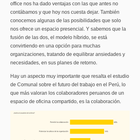
office nos ha dado ventajas con las que antes no
contábamos y que hoy nos cuesta dejar. También
conocemos algunas de las posibilidades que solo
nos ofrece un espacio presencial. Y sabemos que la
fusión de las dos, el modelo híbrido, se está
convirtiendo en una opción para muchas
organizaciones, tratando de equilibrar ansiedades y
necesidades, en sus planes de retorno.
Hay un aspecto muy importante que resalta el estudio
de Comunal sobre el futuro del trabajo en el Perú, lo
que más valoran los colaboradores peruanos de un
espacio de oficina compartido, es la colaboración.