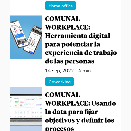
Home office
COMUNAL
WORKPLACE:
Herramienta digital
para potenciar la
experiencia de trabajo
de las personas
14 sep, 2022 - 4 min
Coworking
COMUNAL
WORKPLACE: Usando
la data para fijar
objetivos y definir los
procesos