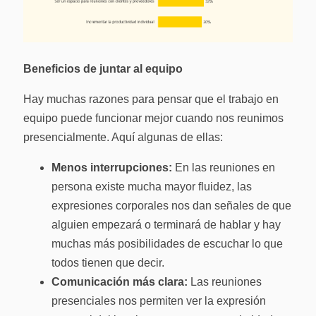
Beneficios de juntar al equipo
Hay muchas razones para pensar que el trabajo en
equipo puede funcionar mejor cuando nos reunimos
presencialmente. Aquí algunas de ellas:
Menos interrupciones:
En las reuniones en
persona existe mucha mayor fluidez, las
expresiones corporales nos dan señales de que
alguien empezará o terminará de hablar y hay
muchas más posibilidades de escuchar lo que
todos tienen que decir.
Comunicación más clara:
Las reuniones
presenciales nos permiten ver la expresión