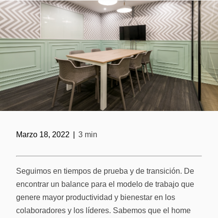
Solicitar ase
Marzo 18, 2022
|
3 min
Seguimos en tiempos de prueba y de transición. De
encontrar un balance para el modelo de trabajo que
genere mayor productividad y bienestar en los
colaboradores y los líderes. Sabemos que el home