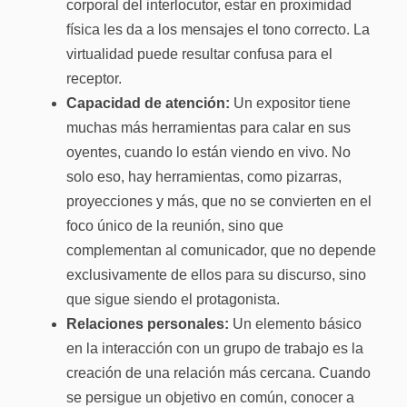
corporal del interlocutor, estar en proximidad
física les da a los mensajes el tono correcto. La
virtualidad puede resultar confusa para el
receptor.
Capacidad de atención:
Un expositor tiene
muchas más herramientas para calar en sus
oyentes, cuando lo están viendo en vivo. No
solo eso, hay herramientas, como pizarras,
proyecciones y más, que no se convierten en el
foco único de la reunión, sino que
complementan al comunicador, que no depende
exclusivamente de ellos para su discurso, sino
que sigue siendo el protagonista.
Relaciones personales:
Un elemento básico
en la interacción con un grupo de trabajo es la
creación de una relación más cercana. Cuando
se persigue un objetivo en común, conocer a