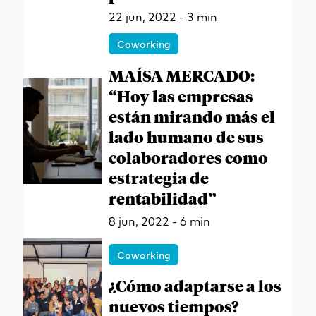
22 jun, 2022 - 3 min
Coworking
MAÍSA MERCADO:
“Hoy las empresas
están mirando más el
lado humano de sus
colaboradores como
estrategia de
rentabilidad”
8 jun, 2022 - 6 min
Coworking
¿Cómo adaptarse a los
nuevos tiempos?