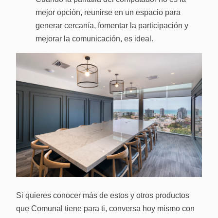
mejor opción, reunirse en un espacio para
generar cercanía, fomentar la participación y
mejorar la comunicación, es ideal.
Si quieres conocer más de estos y otros productos
que Comunal tiene para ti, conversa hoy mismo con