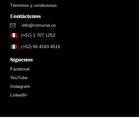
Términos y condiciones
Contáctenos
info@comunal.co
(+51) 1 707 1252
(+52) 55 4163 4515
Síguenos
Facebook
YouTube
Instagram
LinkedIn