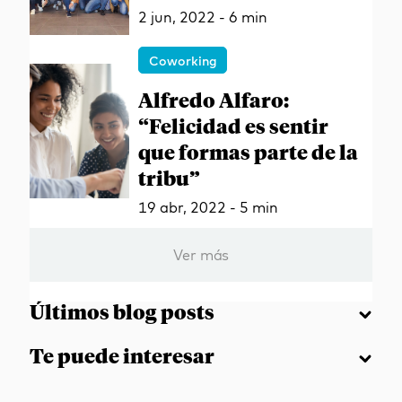
2 jun, 2022 - 6 min
Coworking
Alfredo Alfaro:
“Felicidad es sentir
que formas parte de la
tribu”
19 abr, 2022 - 5 min
Ver más
Últimos blog posts
Te puede interesar