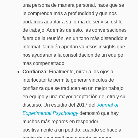
una persona de manera personal, hace que se
le comprenda más a profundidad y que nos
podamos adaptar a su forma de ser y su estilo
de trabajo. Además de esto, las conversaciones
fuera de la reunión, en un tono más distendido e
informal, también aportan valiosos insights que
nos ayudarán a la consolidación de un equipo
más compenetrado.
Confianza:
Finalmente, mirar a los ojos al
interlocutor te permite generar vínculos de
confianza que se traducen en un mejor trabajo
en equipo y una mayor aceptación del otro y su
discurso. Un estudio del 2017 del
Journal of
Experimental Psychology
demostró que hay
muchos más reparos en responder
positivamente a un pedido, cuando se hace a